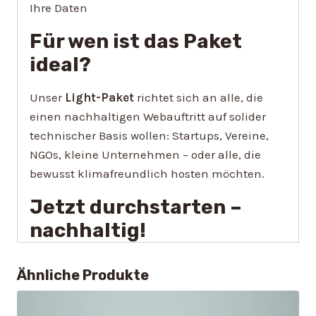
Ihre Daten
Für wen ist das Paket
ideal?
Unser
Light-Paket
richtet sich an alle, die
einen nachhaltigen Webauftritt auf solider
technischer Basis wollen: Startups, Vereine,
NGOs, kleine Unternehmen – oder alle, die
bewusst klimafreundlich hosten möchten.
Jetzt durchstarten –
nachhaltig!
Ähnliche Produkte