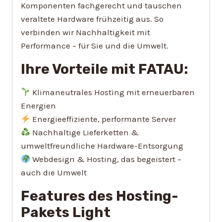
Komponenten fachgerecht und tauschen
veraltete Hardware frühzeitig aus. So
verbinden wir Nachhaltigkeit mit
Performance – für Sie und die Umwelt.
Ihre Vorteile mit FATAU:
Klimaneutrales Hosting mit erneuerbaren
Energien
Energieeffiziente, performante Server
Nachhaltige Lieferketten &
umweltfreundliche Hardware-Entsorgung
Webdesign & Hosting, das begeistert –
auch die Umwelt
Features des Hosting-
Pakets
Light