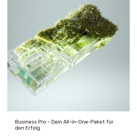
Business Pro – Dein All-in-One-Paket für
den Erfolg