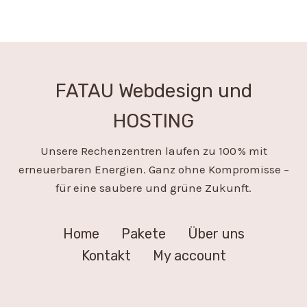
FATAU Webdesign und
HOSTING
Unsere Rechenzentren laufen zu 100 % mit
erneuerbaren Energien. Ganz ohne Kompromisse –
für eine saubere und grüne Zukunft.
Home
Pakete
Über uns
Kontakt
My account