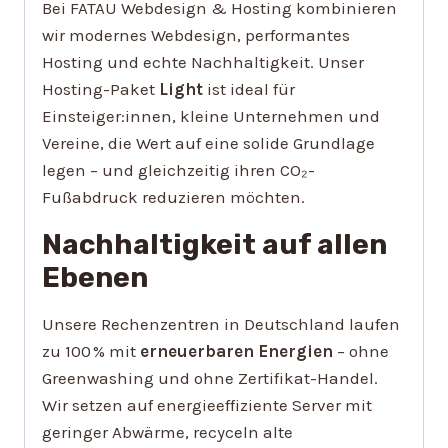
Bei FATAU Webdesign & Hosting kombinieren
wir modernes Webdesign, performantes
Hosting und echte Nachhaltigkeit. Unser
Hosting-Paket
Light
ist ideal für
Einsteiger:innen, kleine Unternehmen und
Vereine, die Wert auf eine solide Grundlage
legen – und gleichzeitig ihren CO₂-
Fußabdruck reduzieren möchten.
Nachhaltigkeit auf allen
Ebenen
Unsere Rechenzentren in Deutschland laufen
zu 100 % mit
erneuerbaren Energien
– ohne
Greenwashing und ohne Zertifikat-Handel.
Wir setzen auf energieeffiziente Server mit
geringer Abwärme, recyceln alte