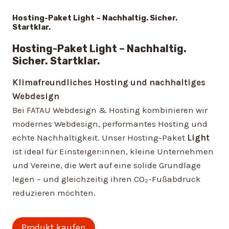
Hosting-Paket Light – Nachhaltig. Sicher.
Startklar.
Hosting-Paket
Light
– Nachhaltig.
Sicher. Startklar.
Klimafreundliches Hosting und nachhaltiges
Webdesign
Bei FATAU Webdesign & Hosting kombinieren wir
modernes Webdesign, performantes Hosting und
echte Nachhaltigkeit. Unser Hosting-Paket
Light
ist ideal für Einsteiger:innen, kleine Unternehmen
und Vereine, die Wert auf eine solide Grundlage
legen – und gleichzeitig ihren CO₂-Fußabdruck
reduzieren möchten.
Produkt kaufen