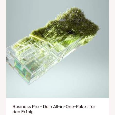
Business Pro – Dein All-in-One-Paket für
den Erfolg