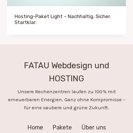
Hosting-Paket Light – Nachhaltig. Sicher.
Startklar.
FATAU Webdesign und
HOSTING
Unsere Rechenzentren laufen zu 100 % mit
erneuerbaren Energien. Ganz ohne Kompromisse –
für eine saubere und grüne Zukunft.
Home
Pakete
Über uns